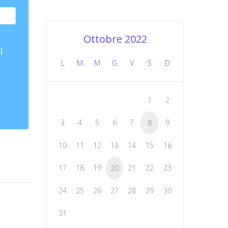
Ottobre 2022
l
L
M
M
G
V
S
D
1
2
3
4
5
6
7
9
8
10
11
12
13
14
15
16
17
18
19
21
22
23
20
24
25
26
27
28
29
30
31