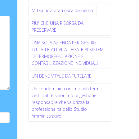
MITE;nuovi orari riscaldamento
PIU' CHE UNA RISORSA DA
PRESERVARE
UNA SOLA AZIENDA PER GESTIRE
TUTTE LE ATTIVITA’ LEGATE AI SISTEMI
DI TERMOREGOLAZIONE E
CONTABILIZZAZIONE INDIVIDUALI
UN BENE VITALE DA TUTELARE
Un condominio con impianti termici
certificati è sinonimo di gestione
responsabile che valorizza la
professionalità dello Studio
Amministrativo