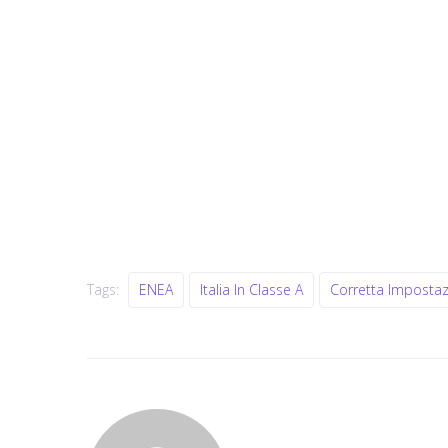
Tags:
ENEA
Italia In Classe A
Corretta Impostaz