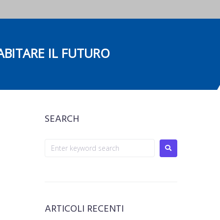
ITARE IL FUTURO
SEARCH
a
ARTICOLI RECENTI