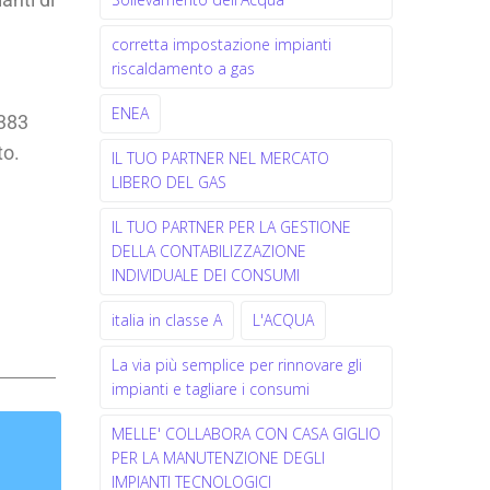
corretta impostazione impianti
riscaldamento a gas
ENEA
.383
to.
IL TUO PARTNER NEL MERCATO
LIBERO DEL GAS
IL TUO PARTNER PER LA GESTIONE
DELLA CONTABILIZZAZIONE
INDIVIDUALE DEI CONSUMI
italia in classe A
L'ACQUA
La via più semplice per rinnovare gli
impianti e tagliare i consumi
MELLE' COLLABORA CON CASA GIGLIO
PER LA MANUTENZIONE DEGLI
IMPIANTI TECNOLOGICI