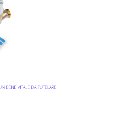
UN BENE VITALE DA TUTELARE