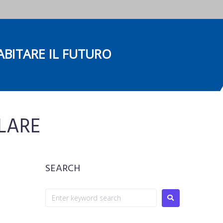
ITARE IL FUTURO
LARE
SEARCH