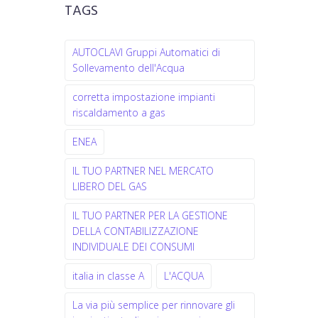
TAGS
AUTOCLAVI Gruppi Automatici di
Sollevamento dell'Acqua
corretta impostazione impianti
riscaldamento a gas
ENEA
IL TUO PARTNER NEL MERCATO
LIBERO DEL GAS
IL TUO PARTNER PER LA GESTIONE
DELLA CONTABILIZZAZIONE
INDIVIDUALE DEI CONSUMI
italia in classe A
L'ACQUA
La via più semplice per rinnovare gli