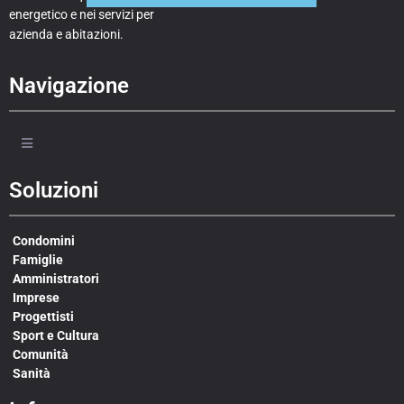
energetico e nei servizi per
azienda e abitazioni.
Navigazione
Soluzioni
Condomini
Famiglie
Amministratori
Imprese
Progettisti
Sport e Cultura
Comunità
Sanità