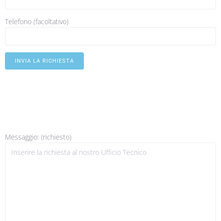
Telefono (facoltativo)
Messaggio: (richiesto)