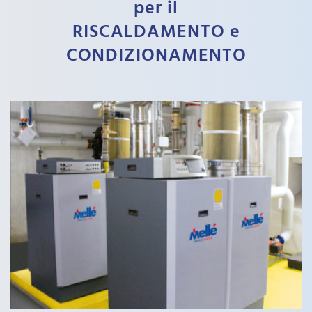
per il
RISCALDAMENTO e
CONDIZIONAMENTO