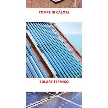
POMPE DI CALORE
SOLARE TERMICO