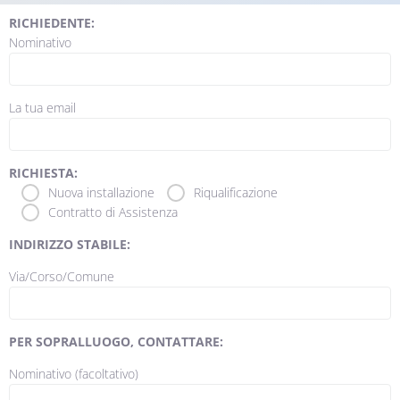
RICHIEDENTE:
Nominativo
La tua email
RICHIESTA:
Nuova installazione
Riqualificazione
Contratto di Assistenza
INDIRIZZO STABILE:
Via/Corso/Comune
PER SOPRALLUOGO, CONTATTARE:
Nominativo (facoltativo)