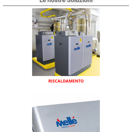
Le nostre Soluzioni
RISCALDAMENTO