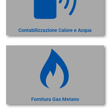
Contabilizzazione Calore e Acqua
Fornitura Gas Metano