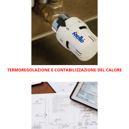
TERMOREGOLAZIONE E CONTABILIZZAZIONE DEL CALORE