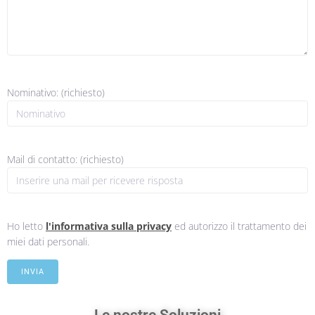
Nominativo: (richiesto)
Mail di contatto: (richiesto)
Ho letto
l'informativa sulla privacy
ed autorizzo il trattamento dei
miei dati personali.