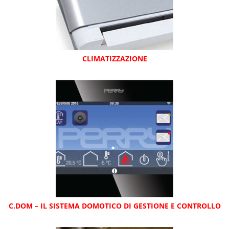
CLIMATIZZAZIONE
C.DOM – IL SISTEMA DOMOTICO DI GESTIONE E CONTROLLO