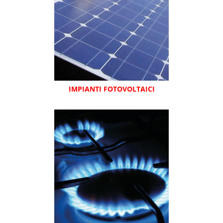
IMPIANTI FOTOVOLTAICI