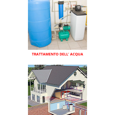
TRATTAMENTO DELL’ ACQUA