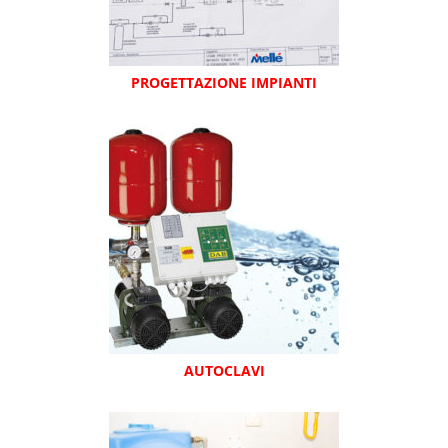
PROGETTAZIONE IMPIANTI
AUTOCLAVI