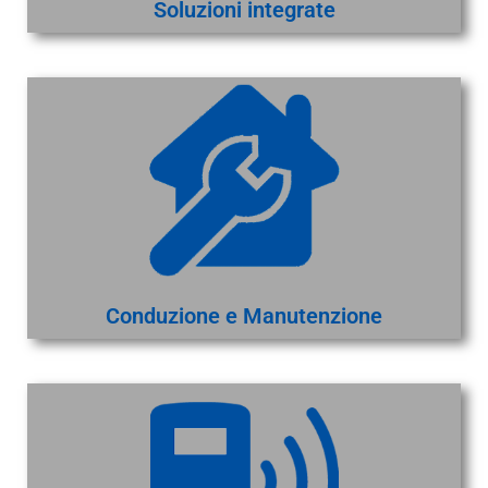
Soluzioni integrate
Conduzione e Manutenzione